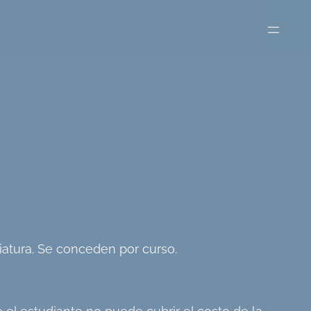
iatura. Se conceden por curso.