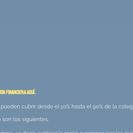
uda financiera aquí.
 pueden cubrir desde el 10% hasta el 90% de la coleg
son los siguientes: